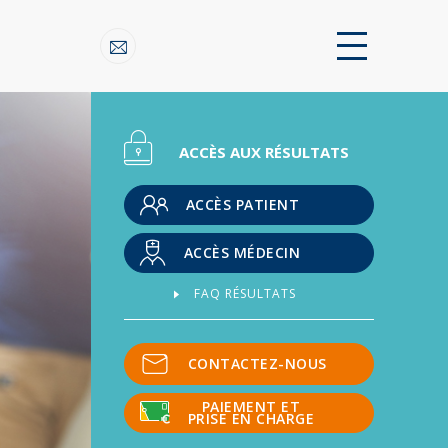
ACCÈS AUX RÉSULTATS
ACCÈS PATIENT
ACCÈS MÉDECIN
FAQ RÉSULTATS
CONTACTEZ-NOUS
PAIEMENT ET
PRISE EN CHARGE