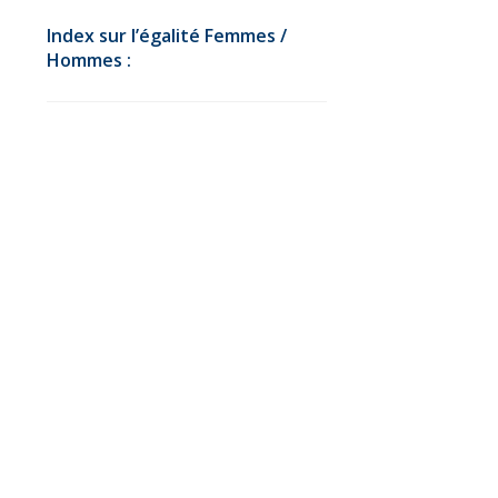
Index sur l’égalité Femmes /
Hommes :