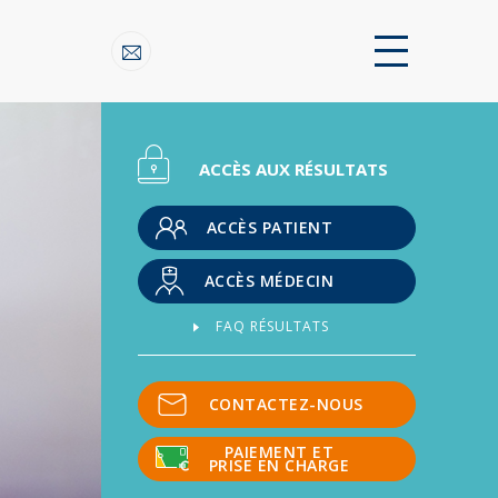
ACCÈS AUX RÉSULTATS
ACCÈS PATIENT
ACCÈS MÉDECIN
FAQ RÉSULTATS
CONTACTEZ-NOUS
PAIEMENT ET
PRISE EN CHARGE