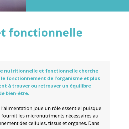
et fonctionnelle
 nutritionnelle et fonctionnelle cherche
 le fonctionnement de l’organisme et plus
t à trouver ou retrouver un équilibre
de bien-être.
 l’alimentation joue un rôle essentiel puisque
ui fournit les micronutriments nécessaires au
nement des cellules, tissus et organes. Dans