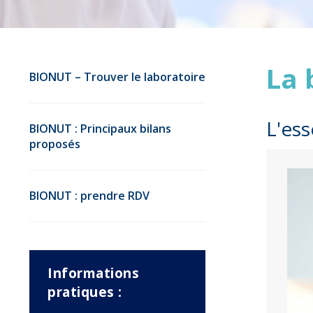
La 
BIONUT – Trouver le laboratoire
L'ess
BIONUT : Principaux bilans
proposés
BIONUT : prendre RDV
Informations
pratiques :