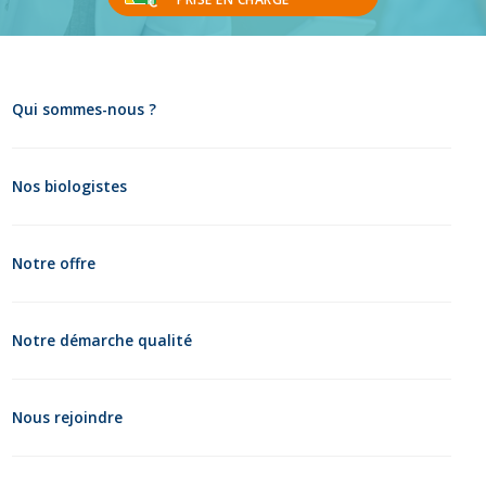
Qui sommes-nous ?
Nos biologistes
Notre offre
Notre démarche qualité
Nous rejoindre