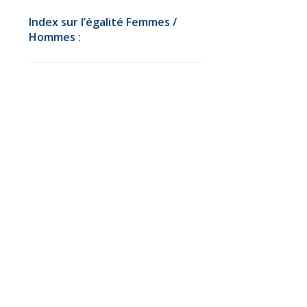
Index sur l’égalité Femmes /
Hommes :