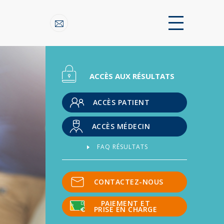
ACCÈS AUX RÉSULTATS
ACCÈS PATIENT
ACCÈS MÉDECIN
FAQ RÉSULTATS
CONTACTEZ-NOUS
PAIEMENT ET
PRISE EN CHARGE