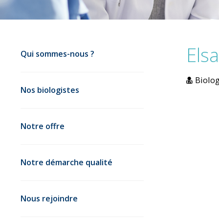
Els
Qui sommes-nous ?
Biolog
Nos biologistes
Notre offre
Notre démarche qualité
Nous rejoindre