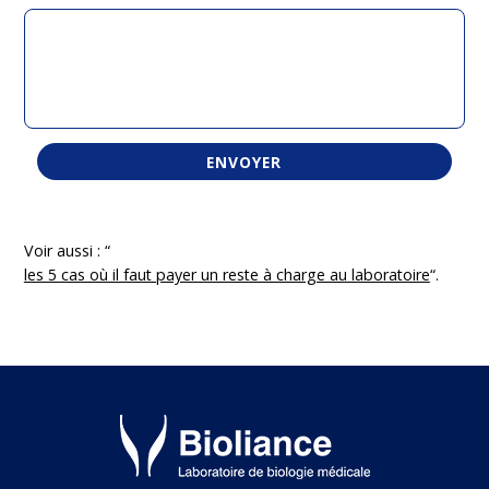
Voir aussi : “
les 5 cas où il faut payer un reste à charge au laboratoire
“.