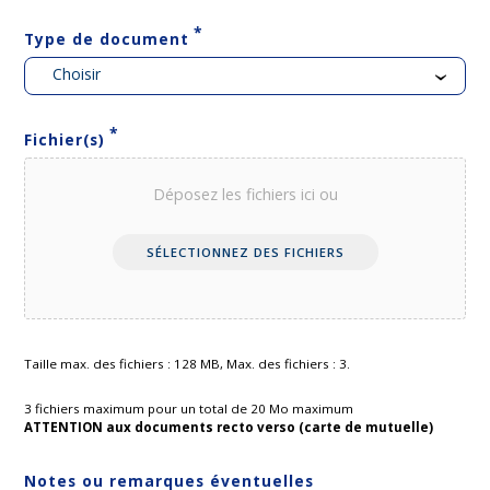
*
Type de document
Choisir
*
Fichier(s)
Déposez les fichiers ici ou
SÉLECTIONNEZ DES FICHIERS
Taille max. des fichiers : 128 MB, Max. des fichiers : 3.
3 fichiers maximum pour un total de 20 Mo maximum
ATTENTION aux documents recto verso (carte de mutuelle)
Notes ou remarques éventuelles