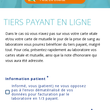
TIERS PAYANT EN LIGNE
Dans le cas où vous n’avez pas sur vous votre carte vitale
et/ou votre carte de mutuelle le jour de la prise de sang au
laboratoire vous pourrez bénéficier du tiers payant, malgré
tout. Pour cela, présentez rapidement au laboratoire vos
cartes vitale et mutuelle, ainsi que la note d’honoraire qui
vous aura été adressée.
*
Information patient
Informé, vous (patient) ne vous opposez
pas à l’envoi dématérialisé de vos
données pour facturation par le
laboratoire en 1/3 payant.