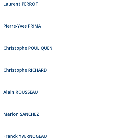
Laurent PERROT
Pierre-Yves PRIMA
Christophe POULIQUEN
Christophe RICHARD
Alain ROUSSEAU
Marion SANCHEZ
Franck YVERNOGEAU