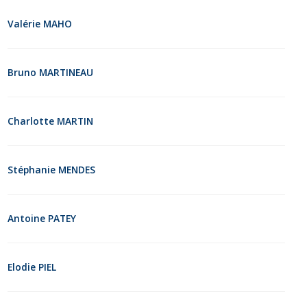
Valérie MAHO
Bruno MARTINEAU
Charlotte MARTIN
Stéphanie MENDES
Antoine PATEY
Elodie PIEL