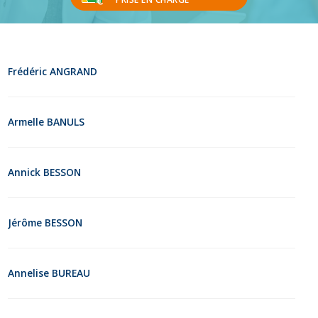
Frédéric ANGRAND
Armelle BANULS
Annick BESSON
Jérôme BESSON
Annelise BUREAU