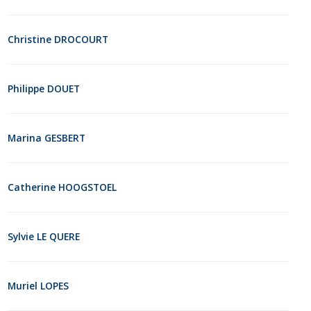
Christine DROCOURT
Philippe DOUET
Marina GESBERT
Catherine HOOGSTOEL
Sylvie LE QUERE
Muriel LOPES