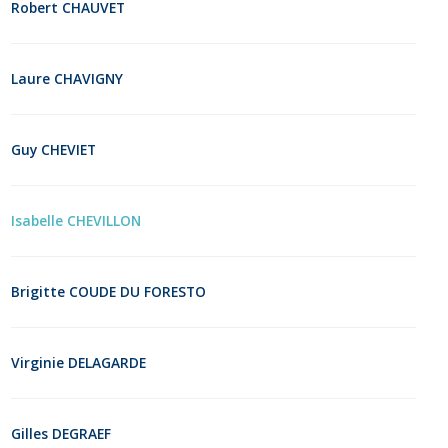
Robert CHAUVET
Laure CHAVIGNY
Guy CHEVIET
Isabelle CHEVILLON
Brigitte COUDE DU FORESTO
Virginie DELAGARDE
Gilles DEGRAEF